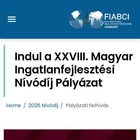
Indul a XXVIII. Magyar
Ingatlanfejlesztési
Nívódíj Pályázat
Home
2026 Nívódíj
Pályázati felhívás