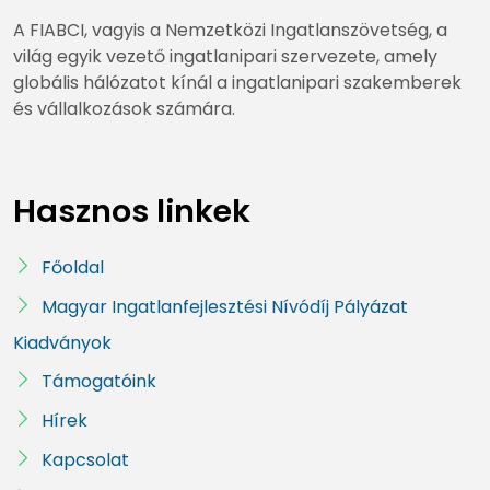
A FIABCI, vagyis a Nemzetközi Ingatlanszövetség, a
világ egyik vezető ingatlanipari szervezete, amely
globális hálózatot kínál a ingatlanipari szakemberek
és vállalkozások számára.
Hasznos linkek
Főoldal
Magyar Ingatlanfejlesztési Nívódíj Pályázat
Kiadványok
Támogatóink
Hírek
Kapcsolat