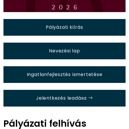
Pályázati kiírás
Nevezési lap
Ingatlanfejlesztés ismertetése
Jelentkezés leadása
Pályázati felhívás