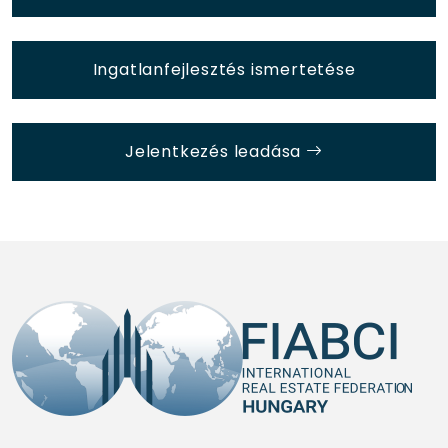
Ingatlanfejlesztés ismertetése
Jelentkezés leadása