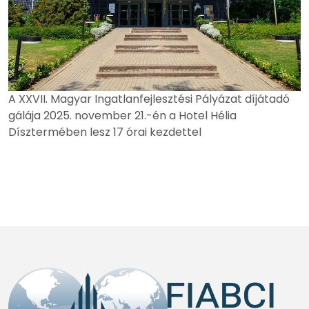
A XXVII. Magyar Ingatlanfejlesztési Pályázat díjátadó
gálája 2025. november 21.-én a Hotel Hélia
Dísztermében lesz 17 órai kezdettel