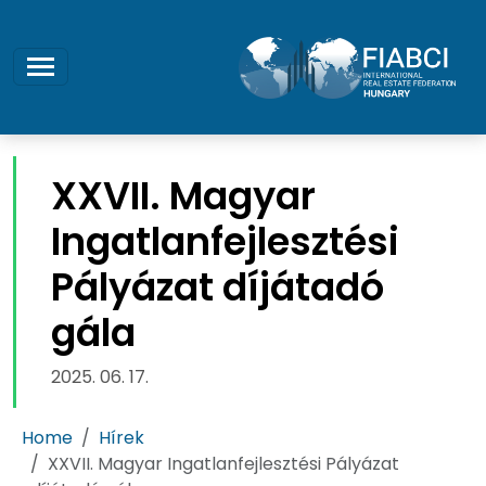
XXVII. Magyar
Ingatlanfejlesztési
Pályázat díjátadó
gála
2025. 06. 17.
Home
Hírek
XXVII. Magyar Ingatlanfejlesztési Pályázat