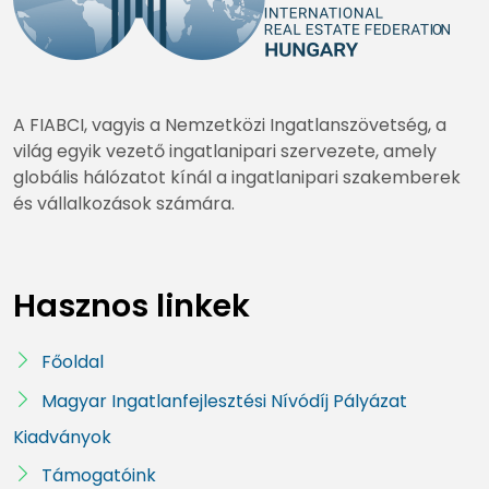
A FIABCI, vagyis a Nemzetközi Ingatlanszövetség, a
világ egyik vezető ingatlanipari szervezete, amely
globális hálózatot kínál a ingatlanipari szakemberek
és vállalkozások számára.
Hasznos linkek
Főoldal
Magyar Ingatlanfejlesztési Nívódíj Pályázat
Kiadványok
Támogatóink